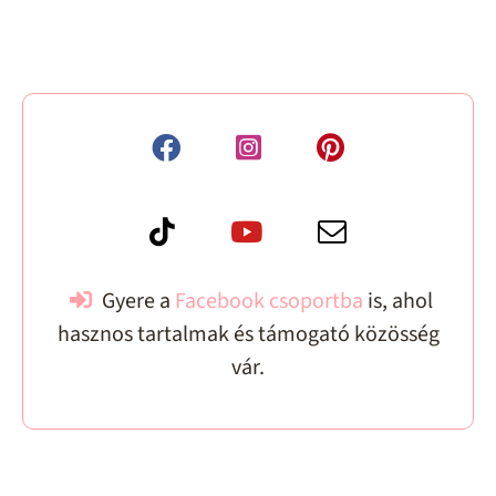
Gyere a
Facebook csoportba
is, ahol
hasznos tartalmak és támogató közösség
vár.